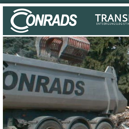
TRANS
ENTSORGUNGSLOGISTI